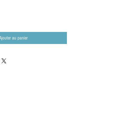
Ajouter au panier