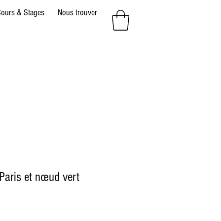
ours & Stages
Nous trouver
 Paris et nœud vert