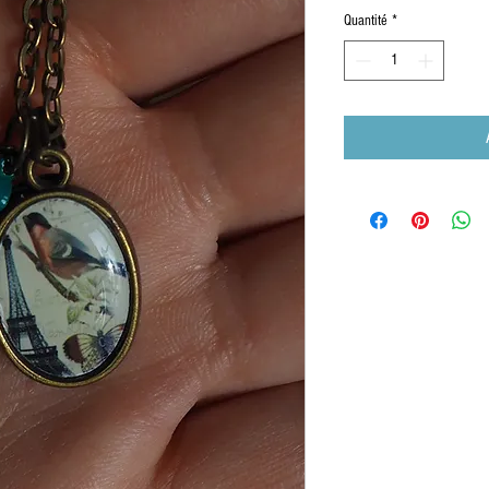
Quantité
*