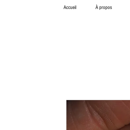
Accueil
À propos