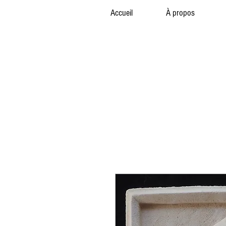
Accueil
À propos