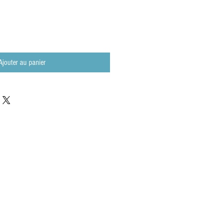
Ajouter au panier