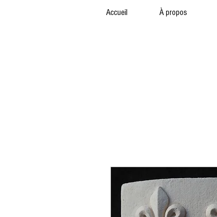
Accueil
À propos