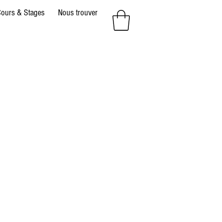
ours & Stages
Nous trouver