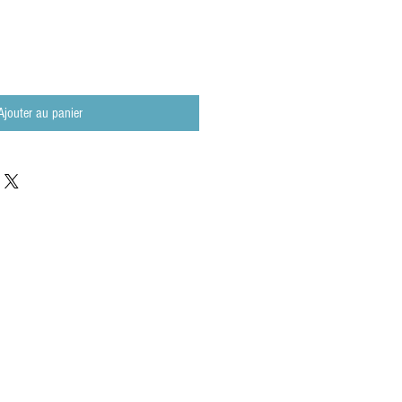
Ajouter au panier